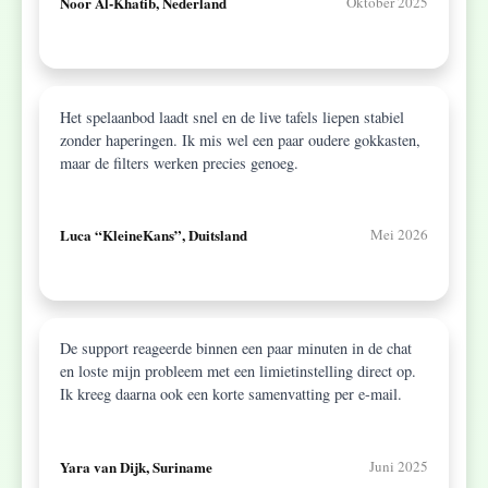
Noor Al-Khatib, Nederland
Oktober 2025
Het spelaanbod laadt snel en de live tafels liepen stabiel
zonder haperingen. Ik mis wel een paar oudere gokkasten,
maar de filters werken precies genoeg.
Luca “KleineKans”, Duitsland
Mei 2026
De support reageerde binnen een paar minuten in de chat
en loste mijn probleem met een limietinstelling direct op.
Ik kreeg daarna ook een korte samenvatting per e-mail.
Yara van Dijk, Suriname
Juni 2025