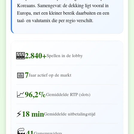
Koreaans. Samengevat: de dekking ligt vooral in
Europa, met een kleiner bereik daarbuiten en een
taal- en valutamix die per regio verschilt.
🎰
2.840+
Spellen in de lobby
📅
7
Jaar actief op de markt
📈
96,2%
Gemiddelde RTP (slots)
⚡
18 min
Gemiddelde uitbetalingstijd
🏭
41
Gameproviders