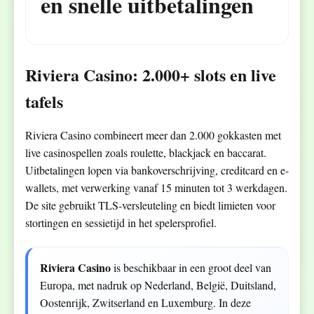
en snelle uitbetalingen
Riviera Casino: 2.000+ slots en live
tafels
Riviera Casino combineert meer dan 2.000 gokkasten met
live casinospellen zoals roulette, blackjack en baccarat.
Uitbetalingen lopen via bankoverschrijving, creditcard en e-
wallets, met verwerking vanaf 15 minuten tot 3 werkdagen.
De site gebruikt TLS-versleuteling en biedt limieten voor
stortingen en sessietijd in het spelersprofiel.
Riviera Casino
is beschikbaar in een groot deel van
Europa, met nadruk op Nederland, België, Duitsland,
Oostenrijk, Zwitserland en Luxemburg. In deze