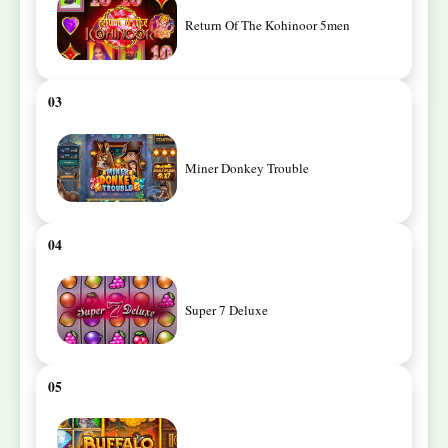
Return Of The Kohinoor 5men
03
Miner Donkey Trouble
04
Super 7 Deluxe
05